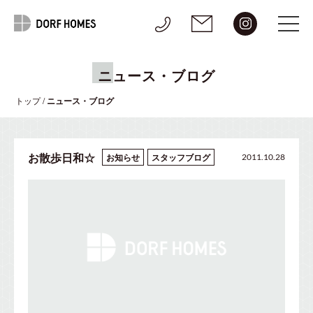
ニュース・ブログ
トップ
/
ニュース・ブログ
お散歩日和☆
お知らせ
スタッフブログ
2011.10.28