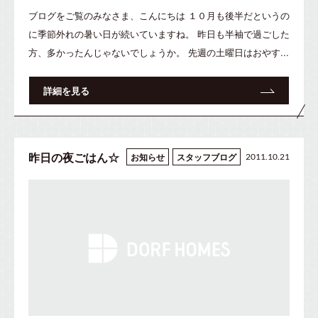
ブログをご覧のみなさま、こんにちは １０月も後半だというの
に季節外れの暑い日が続いていますね。 昨日も半袖で過ごした
方、多かったんじゃないでしょうか。 先週の土曜日はおやす...
詳細を見る
昨日の夜ごはん☆
お知らせ
スタッフブログ
2011.10.21