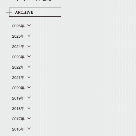
2026年
2025年
2024年
2023年
2022年
2021年
2020年
2019年
2018年
2017年
2016年