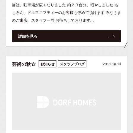
当社、駐車場が広くなりました 約２０台分、増やしました も
ちろん、ドルフニフティーのお客様も停めて頂けます みなさま
のご来店、スタッフ一同 お待ちしております...
詳細を見る
芸術の秋☆
お知らせ
スタッフブログ
2011.10.14