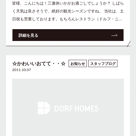
皆様、こんにちは！三連休いかがお過ごしでしょうか？ しばら
く天気は良さそうで、絶好の観光シーズンですね。 当社は、土
日祝も営業しております。もちろんレストラン（ドルフ・ニ...
詳細を見る
☆かわいいおてて・・☆
お知らせ
スタッフブログ
2011.10.07