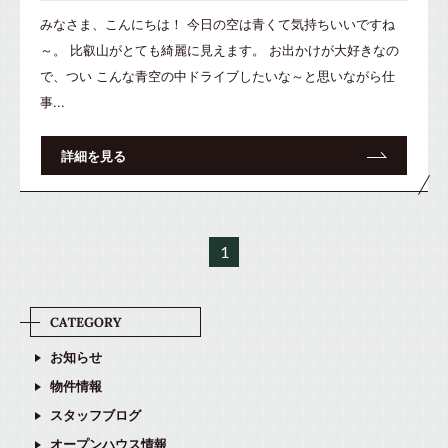
みなさま、こんにちは！ 今日の空は青くて気持ちいいですね
～。 比叡山がとても綺麗に見えます。 お出かけが大好きなの
で、つい こんな青空の中ドライブしたいな～と思いながら仕
事...
詳細を見る
1
お知らせ
物件情報
スタッフブログ
オープンハウス情報