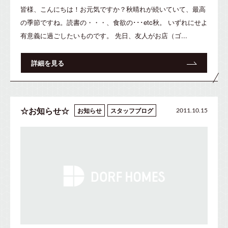
皆様、こんにちは！お元気ですか？秋晴れが続いていて、最高
の季節ですね。読書の・・・、食欲の･･･etc秋。 いずれにせよ
有意義に過ごしたいものです。 先日、友人がお店（ゴ...
詳細を見る
☆お知らせ☆
お知らせ
スタッフブログ
2011.10.15