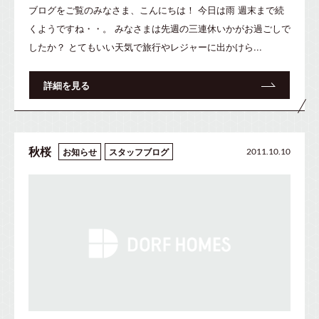
ブログをご覧のみなさま、こんにちは！ 今日は雨 週末まで続
くようですね・・。 みなさまは先週の三連休いかがお過ごしで
したか？ とてもいい天気で旅行やレジャーに出かけら...
詳細を見る
秋桜
お知らせ
スタッフブログ
2011.10.10