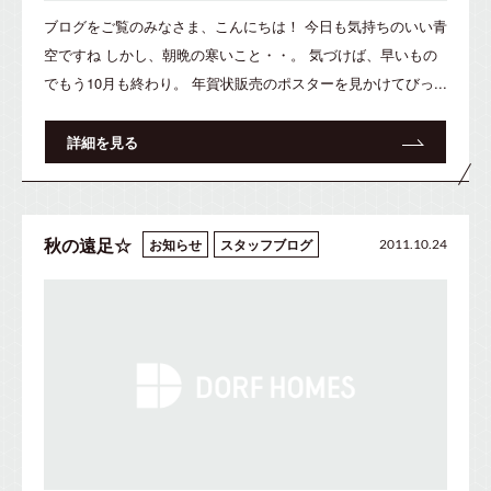
ブログをご覧のみなさま、こんにちは！ 今日も気持ちのいい青
空ですね しかし、朝晩の寒いこと・・。 気づけば、早いもの
でもう10月も終わり。 年賀状販売のポスターを見かけてびっ...
詳細を見る
秋の遠足☆
お知らせ
スタッフブログ
2011.10.24