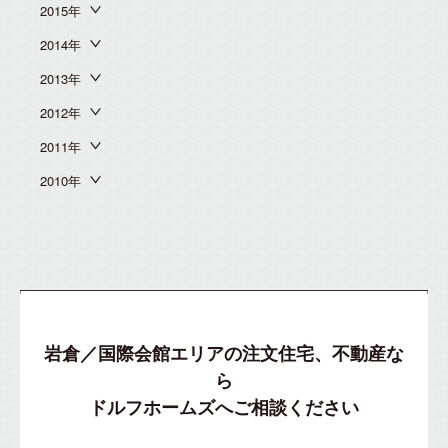
2015年
2014年
2013年
2012年
2011年
2010年
岩倉／国際会館エリアの注文住宅、不動産な
ら
ドルフホームズへご相談ください