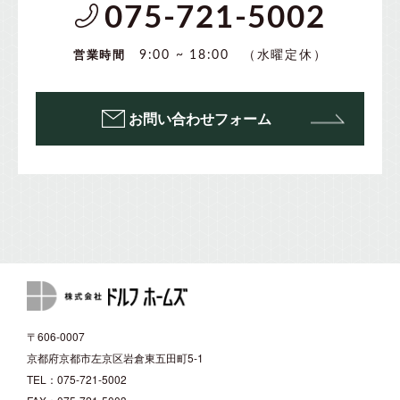
075-721-5002
（水曜定休）
9:00 ~ 18:00
営業時間
お問い合わせフォーム
〒606-0007
京都府京都市左京区岩倉東五田町5-1
TEL：075-721-5002