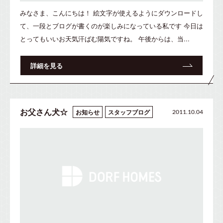
みなさま、こんにちは！ 絵文字が使えるようにダウンロードし
て、一段とブログが書くのが楽しみになっている私です 今日は
とってもいいお天気汗ばむ陽気ですね。 午後からは、当...
詳細を見る
お父さん犬☆
お知らせ
スタッフブログ
2011.10.04