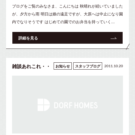
ブログをご覧のみなさま、こんにちは 秋晴れが続いていました
が、夕方から雨 明日は娘の遠足ですが、大原へは中止になり園
内でなりそうです はじめての園でのお弁当を持っていく...
詳細を見る
雑談あれこれ・・
お知らせ
スタッフブログ
2011.10.20