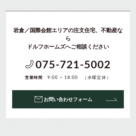
岩倉／国際会館エリアの注文住宅、不動産な
ら
ドルフホームズへご相談ください
075-721-5002
（水曜定休）
9:00 ~ 18:00
営業時間
お問い合わせフォーム