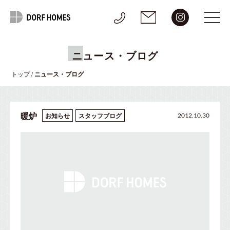
ニュース・ブログ
トップ
/
ニュース・ブログ
暖炉
お知らせ
スタッフブログ
2012.10.30