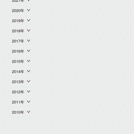
2021年
2020年
2019年
2018年
2017年
2016年
2015年
2014年
2013年
2012年
2011年
2010年