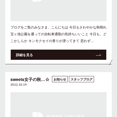
ブログをご覧のみなさま、こんにちは 今日もさわやかな秋晴れ
宝ヶ池公園を通っての自転車通勤の気持ちいいこと 今日も、ど
こかしらか キンモクセイの香りが漂ってきて 思わず...
詳細を見る
sweets女子の秋…☆
お知らせ
スタッフブログ
2012.10.19