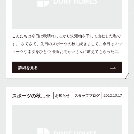
こんにちは今日は秋晴れしっかり洗濯物を干して出社した私で
す。 さてさて、先日のスポーツの秋に続きまして、今日はスウ
ィーツなネタをひとつ 最近お向かいさんに教えてもらったエ...
詳細を見る
スポーツの秋…☆
お知らせ
スタッフブログ
2012.10.17