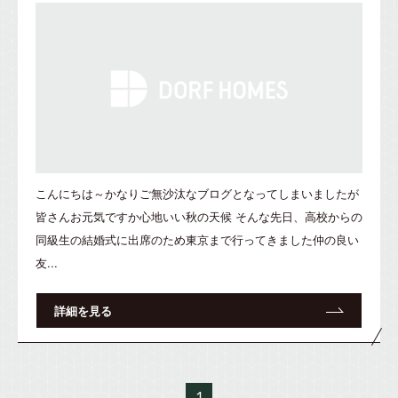
こんにちは～かなりご無沙汰なブログとなってしまいましたが
皆さんお元気ですか心地いい秋の天候 そんな先日、高校からの
同級生の結婚式に出席のため東京まで行ってきました仲の良い
友...
詳細を見る
1