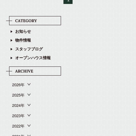
お知らせ
物件情報
スタッフブログ
オープンハウス情報
2026年
2025年
2024年
2023年
2022年