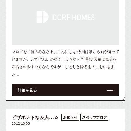
ブログをご覧のみなさま、こんにちは 今日は朝から雨が降って
いますが、ごきげんいかがでしょうか～？ 普段 天気に気分を
左右されやすい方なんですが、しとしと降る雨のにおいもま
た...
詳細を見る
ピザポテトな友人…☆
お知らせ
スタッフブログ
2012.10.03