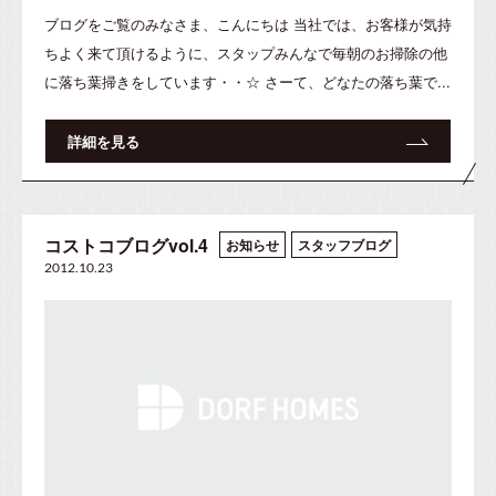
ブログをご覧のみなさま、こんにちは 当社では、お客様が気持
ちよく来て頂けるように、スタップみんなで毎朝のお掃除の他
に落ち葉掃きをしています・・☆ さーて、どなたの落ち葉で...
詳細を見る
コストコブログvol.4
お知らせ
スタッフブログ
2012.10.23