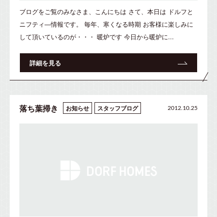
ブログをご覧のみなさま、こんにちは さて、本日は ドルフと
ニフティ―情報です。 毎年、寒くなる時期 お客様に楽しみに
して頂いているのが・・・ 暖炉です 今日から暖炉に...
詳細を見る
落ち葉掃き
お知らせ
スタッフブログ
2012.10.25