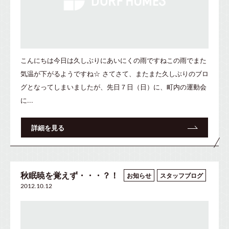
こんにちは今日は久しぶりにあいにくの雨ですねこの雨でまた
気温が下がるようですね☆ さてさて、またまた久しぶりのブロ
グとなってしまいましたが、先日７日（日）に、町内の運動会
に...
詳細を見る
秋眠暁を覚えず・・・？！
お知らせ
スタッフブログ
2012.10.12