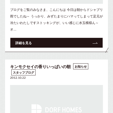
ブログをご覧のみなさま、こんにちは 今日は朝からドシャブリ
雨でしたね～ うっかり、みずたまりにハマってしまって足元が
冷たいわたしですストッキングが、いい感じに水玉模様ん～
オ...
詳細を見る
キンモクセイの香りいっぱいの朝
お知らせ
スタッフブログ
2012.10.22