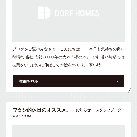
ブログをご覧のみなさま、こんにちは 今日も気持ちの良い
秋晴れ 当社 樹齢３００年の大木「欅の木」 です 暑い時期には
枝葉をいっぱいに伸ばして木陰をつくり、 寒い時...
詳細を見る
ワタシ的休日のオススメ。
お知らせ
スタッフブログ
2012.10.04