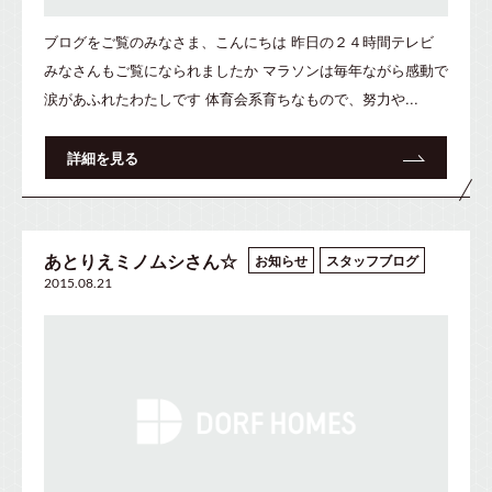
ブログをご覧のみなさま、こんにちは 昨日の２４時間テレビ
みなさんもご覧になられましたか マラソンは毎年ながら感動で
涙があふれたわたしです 体育会系育ちなもので、努力や...
詳細を見る
あとりえミノムシさん☆
お知らせ
スタッフブログ
2015.08.21