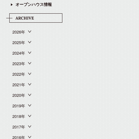
オープンハウス情報
2026年
2025年
2024年
2023年
2022年
2021年
2020年
2019年
2018年
2017年
2016年