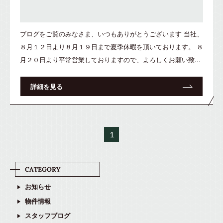
ブログをご覧のみなさま、いつもありがとうございます 当社、
８月１２日より８月１９日まで夏季休暇を頂いております。 ８
月２０日より平常営業しておりますので、よろしくお願い致...
詳細を見る
1
お知らせ
物件情報
スタッフブログ