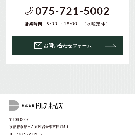
075-721-5002
（水曜定休）
9:00 ~ 18:00
営業時間
お問い合わせフォーム
〒606-0007
京都府京都市左京区岩倉東五田町5-1
TEL：075-721-5002