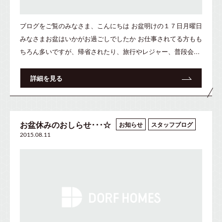
ブログをご覧のみなさま、こんにちは お盆明けの１７日月曜日
みなさまお盆はいかがお過ごしでしたか お仕事されてる方もも
ちろん多いですが、帰省されたり、旅行やレジャー、普段会...
詳細を見る
お盆休みのおしらせ･･･☆
お知らせ
スタッフブログ
2015.08.11