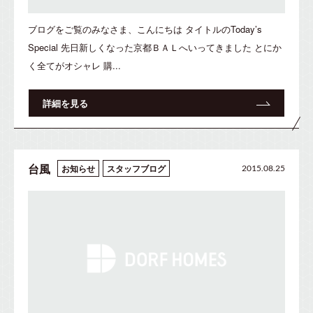
ブログをご覧のみなさま、こんにちは タイトルのToday’s
Special 先日新しくなった京都ＢＡＬへいってきました とにか
く全てがオシャレ 購...
詳細を見る
台風
お知らせ
スタッフブログ
2015.08.25