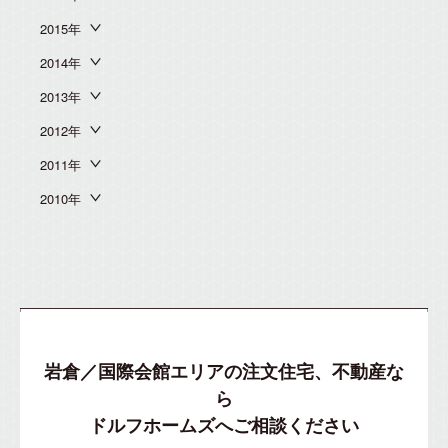
2015年
2014年
2013年
2012年
2011年
2010年
岩倉／国際会館エリアの注文住宅、不動産な
ら
ドルフホームズへご相談ください