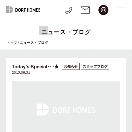
ニュース・ブログ
トップ
/
ニュース・ブログ
Today’s Special･･･★
お知らせ
スタッフブログ
2015.08.31