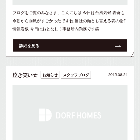
ブログをご覧のみなさま、こんにちは 今日は台風気候 岩倉も
今朝から雨風がすごかったですね 当社の顔とも言える表の物件
情報看板 今日はおとなしく事務所内勤務です笑 ...
詳細を見る
泣き笑い☆
お知らせ
スタッフブログ
2015.08.24