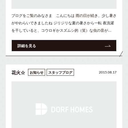
ブログをご覧のみなさま こんにちは 雨の日が続き、少し暑さ
がやわらいできましたね ジリジリな夏の暑さから一転 夜洗濯
を干していると、コウロギかスズムシ的（笑）な虫の音が...
詳細を見る
花火☆
お知らせ
スタッフブログ
2015.08.17