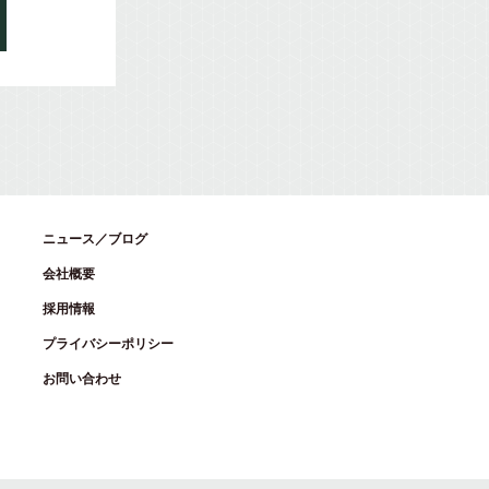
ニュース／ブログ
会社概要
採用情報
プライバシーポリシー
お問い合わせ