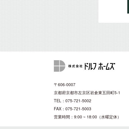
〒606-0007
京都府京都市左京区岩倉東五田町5-1
TEL：075-721-5002
FAX：075-721-5003
営業時間：9:00 ~ 18:00（水曜定休）