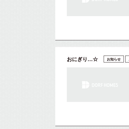
おにぎり…☆
お知らせ