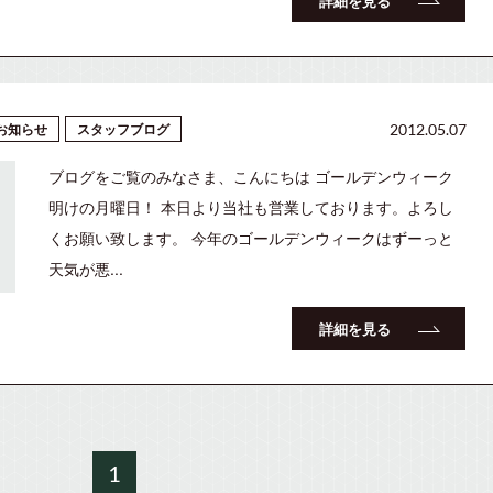
詳細を見る
お知らせ
スタッフブログ
2012.05.07
ブログをご覧のみなさま、こんにちは ゴールデンウィーク
明けの月曜日！ 本日より当社も営業しております。よろし
くお願い致します。 今年のゴールデンウィークはずーっと
天気が悪...
詳細を見る
1