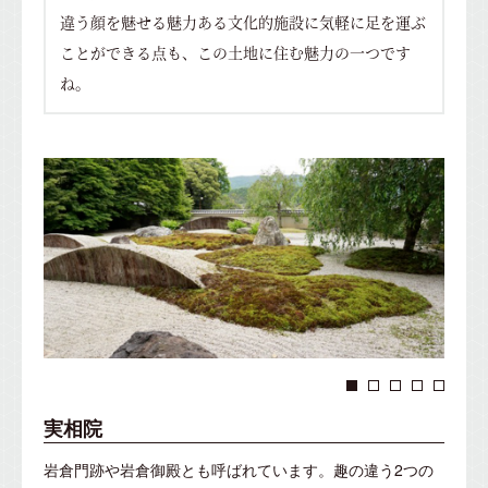
違う顔を魅せる魅力ある文化的施設に気軽に足を運ぶ
ことができる点も、この土地に住む魅力の一つです
ね。
実相院
岩倉門跡や岩倉御殿とも呼ばれています。趣の違う2つの