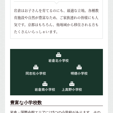
岩倉はお子さんを育てるのにも、最適な立地。
各種教
育施設や自然が豊富なため、ご家族連れの皆様にも人
気です。
京都はもちろん、他地域から移住される方も
たくさんいらっしゃいます。
豊富な小学校数
岩倉・国際会館エリアには5つの小学校があります。その