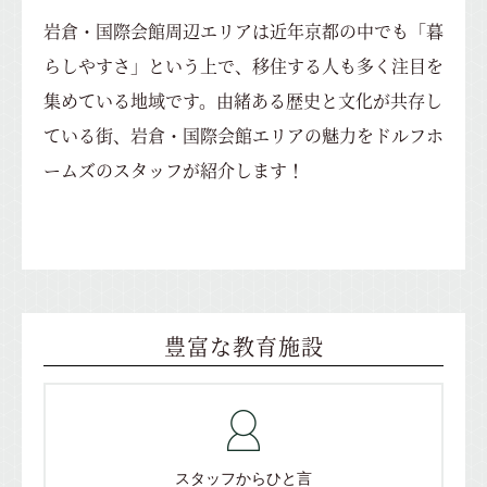
岩倉・国際会館周辺エリアは近年京都の中でも「暮
らしやすさ」という上で、
移住する人も多く注目を
集めている地域です。
由緒ある歴史と文化が共存し
ている街、岩倉・国際会館エリアの魅力を
ドルフホ
ームズのスタッフが紹介します！
豊富な教育施設
スタッフからひと言