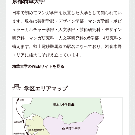
京都精華大学
日本で初めてマンガ学部を設置した大学として知られてい
ます。現在は芸術学部・デザイン学部・マンガ学部・ポピ
ュラーカルチャー学部・人文学部・芸術研究科・デザイン
研究科・マンガ研究科・人文字研究科の5学部・4研究科を
構えます。
叡山電鉄鞍馬線の駅名になっており、岩倉木野
エリアに雄大にそびえ立っています。
精華大学のWEBサイトを見る
学区エリアマップ