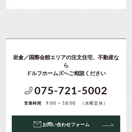
岩倉／国際会館エリアの注文住宅、不動産な
ら
ドルフホームズへご相談ください
075-721-5002
（水曜定休）
9:00 ~ 18:00
営業時間
お問い合わせフォーム