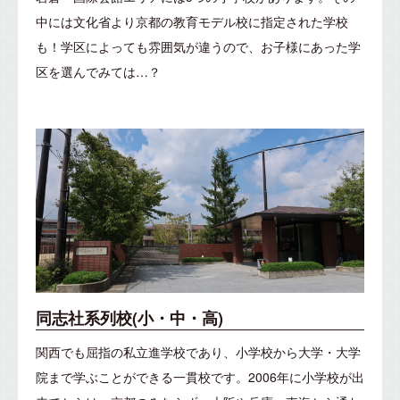
中には文化省より京都の教育モデル校に指定された学校
も！
学区によっても雰囲気が違うので、お子様にあった学
区を選んでみては…？
同志社系列校(小・中・高)
関西でも屈指の私立進学校であり、小学校から大学・大学
院まで学ぶことができる一貫校です。2006年に小学校が出