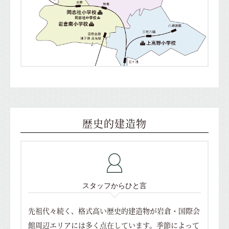
歴史的建造物
スタッフからひと言
先祖代々続く、格式高い歴史的建造物が岩倉・国際会
館周辺エリアには多く点在しています。季節によって