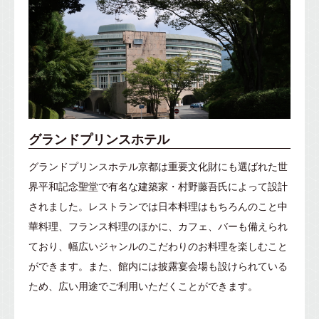
グランドプリンスホテル
グランドプリンスホテル京都は重要文化財にも選ばれた世
界平和記念聖堂で有名な建築家・村野藤吾氏によって設計
されました。
レストランでは日本料理はもちろんのこと中
華料理、フランス料理のほかに、カフェ、バーも備えられ
ており、幅広いジャンルのこだわりのお料理を楽しむこと
ができます。また、館内には披露宴会場も設けられている
ため、広い用途でご利用いただくことができます。