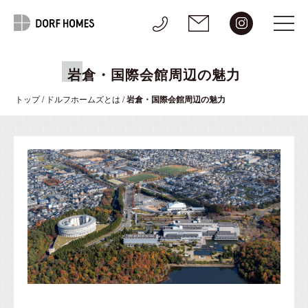
岩倉・国際会館周辺の魅力
トップ
/
ドルフホームズとは
/
岩倉・国際会館周辺の魅力