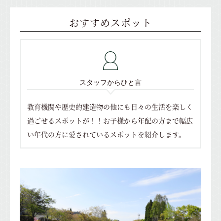
おすすめスポット
スタッフからひと言
教育機関や歴史的建造物の他にも日々の生活を楽しく
過ごせるスポットが！！
お子様から年配の方まで幅広
い年代の方に愛されているスポットを紹介します。