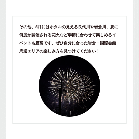
その他、5月にはホタルの見える長代川や岩倉川、夏に
何度か開催される花火など
季節に合わせて楽しめるイ
ベントも豊富です。
ぜひ自分に合った岩倉・国際会館
周辺エリアの楽しみ方を見つけてください！