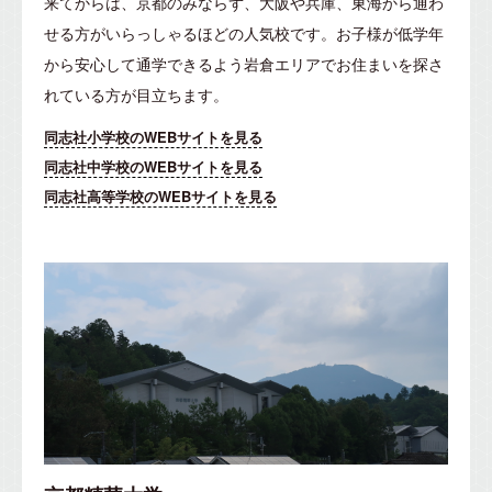
来てからは、京都のみならず、大阪や兵庫、東海から通わ
せる方がいらっしゃるほどの人気校です。
お子様が低学年
から安心して通学できるよう岩倉エリアでお住まいを探さ
れている方が目立ちます。
同志社小学校のWEBサイトを見る
同志社中学校のWEBサイトを見る
同志社高等学校のWEBサイトを見る