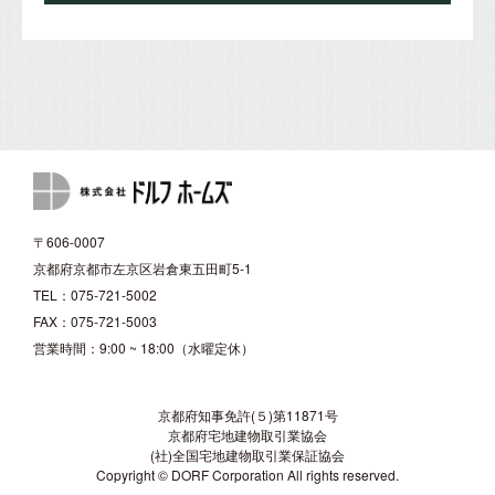
〒606-0007
京都府京都市左京区岩倉東五田町5-1
TEL：075-721-5002
FAX：075-721-5003
営業時間：9:00 ~ 18:00（水曜定休）
京都府知事免許(５)第11871号
京都府宅地建物取引業協会
(社)全国宅地建物取引業保証協会
Copyright © DORF Corporation All rights reserved.