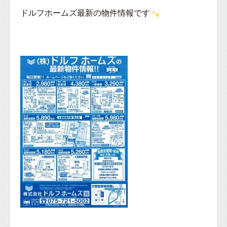
ドルフホームズ最新の物件情報です