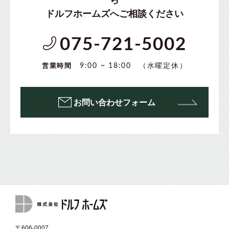
ドルフホームズへご相談ください
075-721-5002
（水曜定休）
9:00 ~ 18:00
営業時間
お問い合わせフォーム
〒606-0007