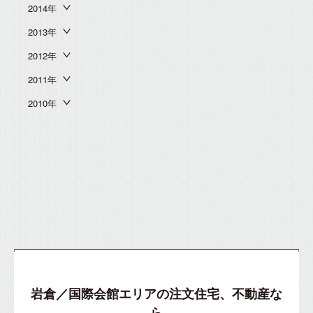
2014年
2013年
2012年
2011年
2010年
岩倉／国際会館エリアの注文住宅、不動産な
ら