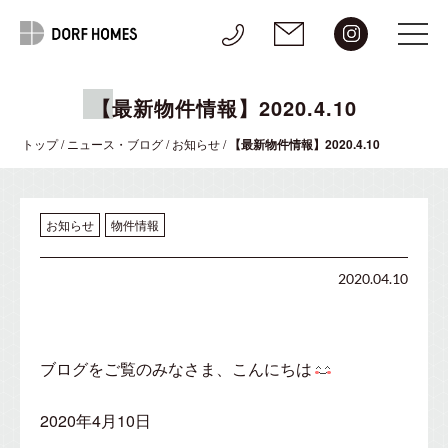
【最新物件情報】2020.4.10
トップ
/
ニュース・ブログ
/
お知らせ
/
【最新物件情報】2020.4.10
お知らせ
物件情報
2020.04.10
ブログをご覧のみなさま、こんにちは
2020年4月10日