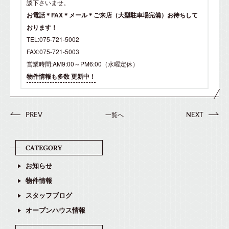
談下さいませ。
お電話＊FAX＊メール＊ご来店（大型駐車場完備）お待ちして
おります！
TEL:075-721-5002
FAX:075-721-5003
営業時間:AM9:00～PM6:00（水曜定休）
物件情報も多数 更新中！
一覧へ
PREV
NEXT
お知らせ
物件情報
スタッフブログ
オープンハウス情報