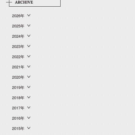
2026年
2025年
2024年
2023年
2022年
2021年
2020年
2019年
2018年
2017年
2016年
2015年