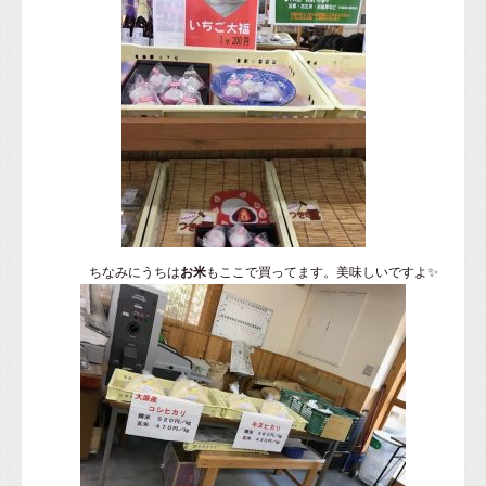
ちなみにうちは
お米
もここで買ってます。美味しいですよ✨