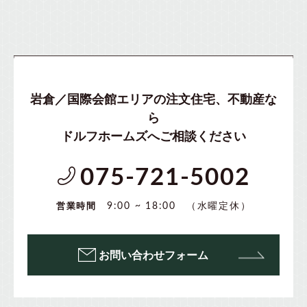
岩倉／国際会館エリアの注文住宅、不動産な
ら
ドルフホームズへご相談ください
075-721-5002
（水曜定休）
9:00 ~ 18:00
営業時間
お問い合わせフォーム