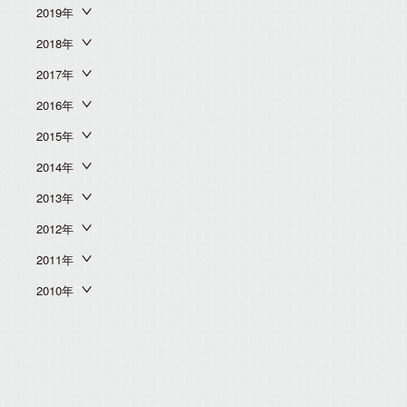
2019年
2018年
2017年
2016年
2015年
2014年
2013年
2012年
2011年
2010年