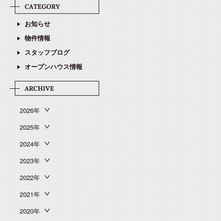
お知らせ
物件情報
スタッフブログ
オープンハウス情報
2026年
2025年
2024年
2023年
2022年
2021年
2020年