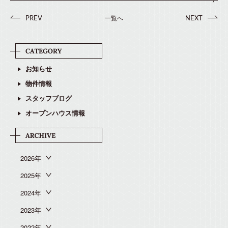
一覧へ
PREV
NEXT
お知らせ
物件情報
スタッフブログ
オープンハウス情報
2026年
2025年
2024年
2023年
2022年