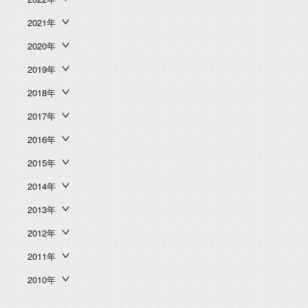
2021年
2020年
2019年
2018年
2017年
2016年
2015年
2014年
2013年
2012年
2011年
2010年