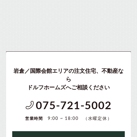
岩倉／国際会館エリアの注文住宅、不動産な
ら
ドルフホームズへご相談ください
075-721-5002
（水曜定休）
9:00 ~ 18:00
営業時間