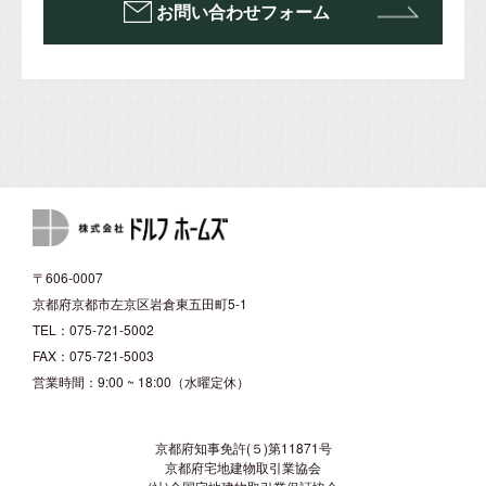
お問い合わせフォーム
〒606-0007
京都府京都市左京区岩倉東五田町5-1
TEL：075-721-5002
FAX：075-721-5003
営業時間：9:00 ~ 18:00（水曜定休）
京都府知事免許(５)第11871号
京都府宅地建物取引業協会