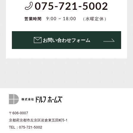
075-721-5002
（水曜定休）
9:00 ~ 18:00
営業時間
お問い合わせフォーム
〒606-0007
京都府京都市左京区岩倉東五田町5-1
TEL：075-721-5002