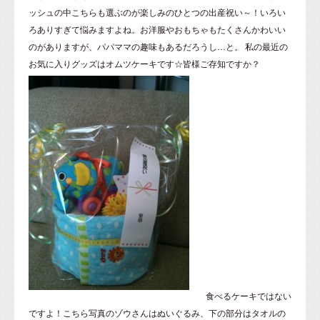
ッシュの中こちらも選ぶのが楽しみのひとつの出産祝い～！いろい
ろありすぎて悩みますよね。お洋服やおもちゃもたくさんかわいい
のがありますが、パパママの趣味もあるだろうし…と。 私の最近の
お気に入りグッズはオムツケーキです☆皆様ご存知ですか？
食べるケーキではない
ですよ！こちら写真のゾウさんはぬいぐるみ、下の部分はタオルの