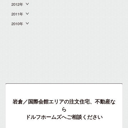
2012年
2011年
2010年
岩倉／国際会館エリアの注文住宅、不動産な
ら
ドルフホームズへご相談ください