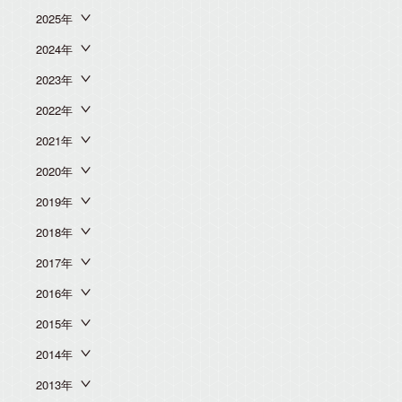
2025年
2024年
2023年
2022年
2021年
2020年
2019年
2018年
2017年
2016年
2015年
2014年
2013年