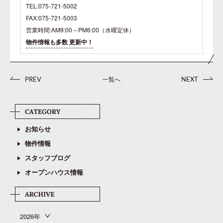
TEL:075-721-5002
FAX:075-721-5003
営業時間:AM9:00～PM6:00（水曜定休）
物件情報も多数 更新中！
一覧へ
PREV
NEXT
お知らせ
物件情報
スタッフブログ
オープンハウス情報
2026年