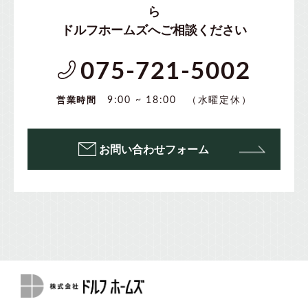
ら
ドルフホームズへご相談ください
075-721-5002
（水曜定休）
9:00 ~ 18:00
営業時間
お問い合わせフォーム