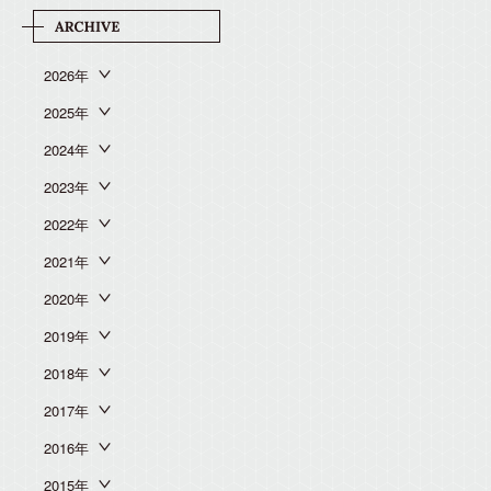
2026年
2025年
2024年
2023年
2022年
2021年
2020年
2019年
2018年
2017年
2016年
2015年