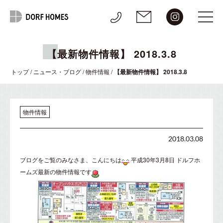
【最新物件情報】 2018.3.8
トップ
/
ニュース・ブログ
/
物件情報
/
【最新物件情報】 2018.3.8
物件情報
2018.03.08
ブログをご覧のみなさま、こんにちは
平成30年3月8日 ドルフホ
ームズ最新の物件情報です