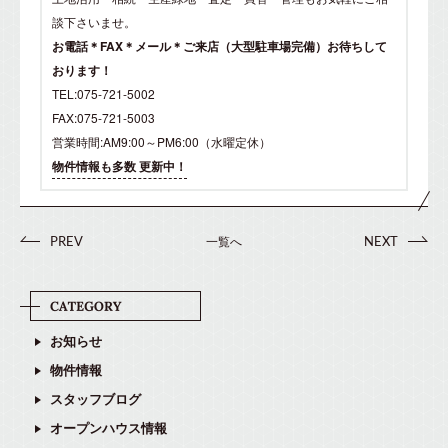
談下さいませ。
お電話＊FAX＊メール＊ご来店（大型駐車場完備）お待ちして
おります！
TEL:075-721-5002
FAX:075-721-5003
営業時間:AM9:00～PM6:00（水曜定休）
物件情報も多数 更新中！
一覧へ
PREV
NEXT
お知らせ
物件情報
スタッフブログ
オープンハウス情報