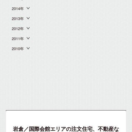
2014年
2013年
2012年
2011年
2010年
岩倉／国際会館エリアの注文住宅、不動産な