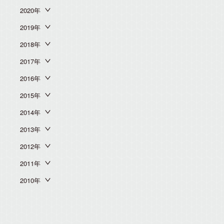
2020年
2019年
2018年
2017年
2016年
2015年
2014年
2013年
2012年
2011年
2010年