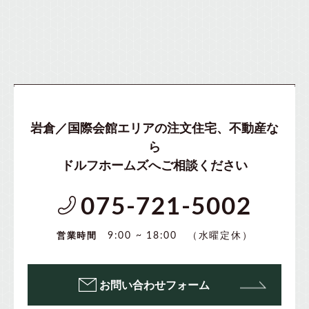
岩倉／国際会館エリアの注文住宅、不動産な
ら
ドルフホームズへご相談ください
075-721-5002
（水曜定休）
9:00 ~ 18:00
営業時間
お問い合わせフォーム