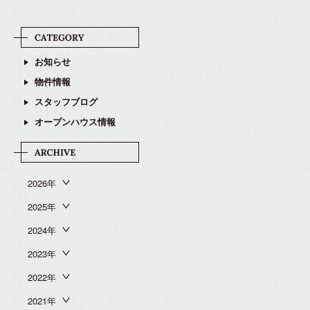
お知らせ
物件情報
スタッフブログ
オープンハウス情報
2026年
2025年
2024年
2023年
2022年
2021年