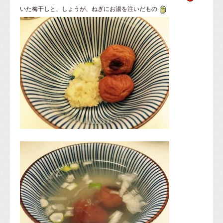
いた梅干しと、しょうが、ねぎにお湯を注いだもの