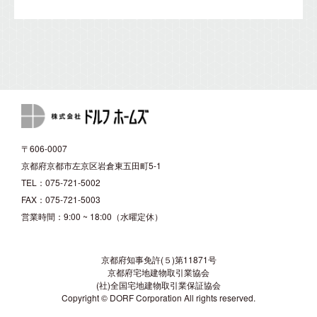
〒606-0007
京都府京都市左京区岩倉東五田町5-1
TEL：075-721-5002
FAX：075-721-5003
営業時間：9:00 ~ 18:00（水曜定休）
京都府知事免許(５)第11871号
京都府宅地建物取引業協会
(社)全国宅地建物取引業保証協会
Copyright © DORF Corporation All rights reserved.