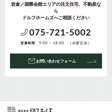
岩倉／国際会館エリアの注文住宅、不動産な
ら
ドルフホームズへご相談ください
075-721-5002
（水曜定休）
9:00 ~ 18:00
営業時間
お問い合わせフォーム