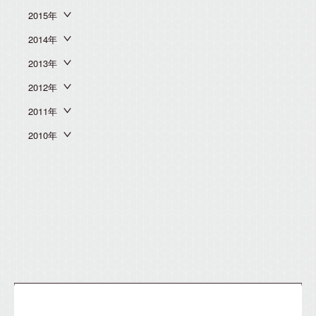
2015年
2014年
2013年
2012年
2011年
2010年