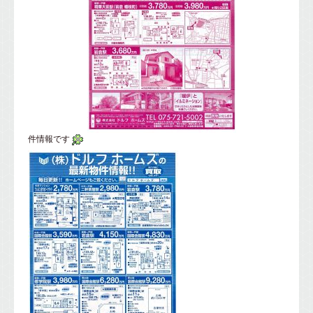
件情報です