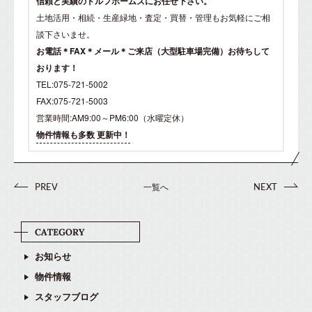
信頼と実績のドルフホームズにお任せ下さい。
土地活用・相続・生産緑地・査定・買替・管理もお気軽にご相
談下さいませ。
お電話＊FAX＊メール＊ご来店（大型駐車場完備）お待ちして
おります！
TEL:075-721-5002
FAX:075-721-5003
営業時間:AM9:00～PM6:00（水曜定休）
物件情報も多数 更新中！
一覧へ
PREV
NEXT
お知らせ
物件情報
スタッフブログ