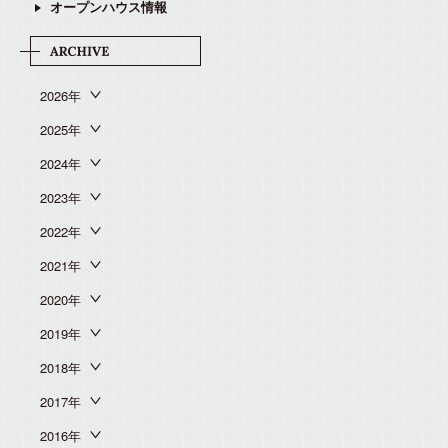
オープンハウス情報
2026年
2025年
2024年
2023年
2022年
2021年
2020年
2019年
2018年
2017年
2016年