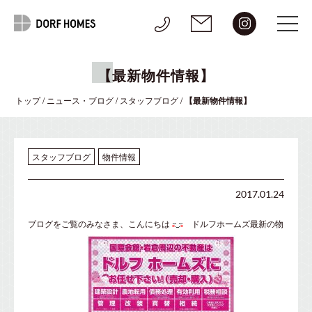
【最新物件情報】
トップ
/
ニュース・ブログ
/
スタッフブログ
/
【最新物件情報】
スタッフブログ
物件情報
2017.01.24
ブログをご覧のみなさま、こんにちは
ドルフホームズ最新の物