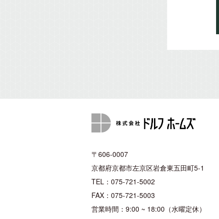
〒606-0007
京都府京都市左京区岩倉東五田町5-1
TEL：075-721-5002
FAX：075-721-5003
営業時間：9:00 ~ 18:00（水曜定休）