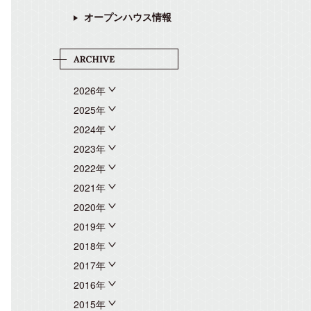
オープンハウス情報
2026年
2025年
2024年
2023年
2022年
2021年
2020年
2019年
2018年
2017年
2016年
2015年