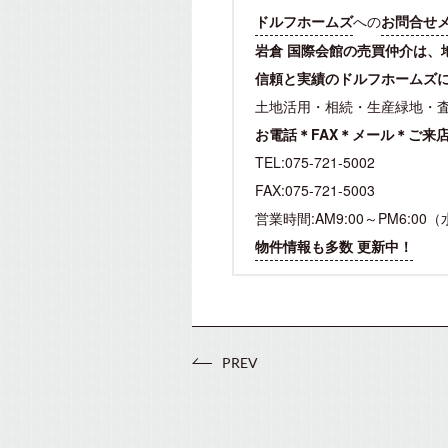
ドルフホームズ
への
お問合せ
岩倉 国際会館の売買仲介は、
信頼と実績のドルフホームズ
土地活用・相続・生産緑地・
お電話＊FAX＊メール＊ご来
TEL:075-721-5002
FAX:075-721-5003
営業時間:AM9:00～PM6:00
物件情報も多数 更新中！
PREV