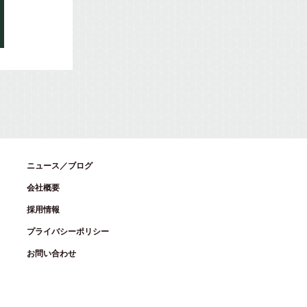
ニュース／ブログ
会社概要
採用情報
プライバシーポリシー
お問い合わせ