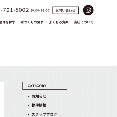
5-721-5002
お問い合わせ
(9:00-18:00)
物件を探す
家づくりの流れ
よくある質問
当社について
お知らせ
物件情報
スタッフブログ