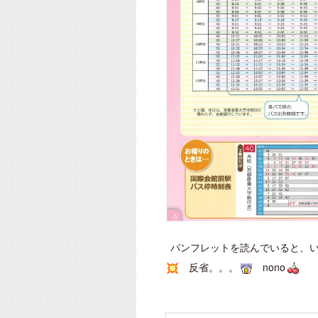
パンフレットを読んでいると、い
反省。。。
nono