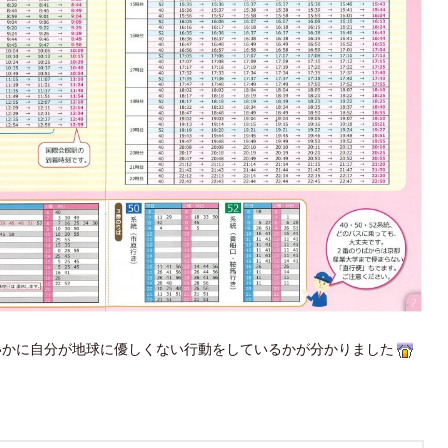
かに自分が地球に優しくない行動をしているかが分かりました