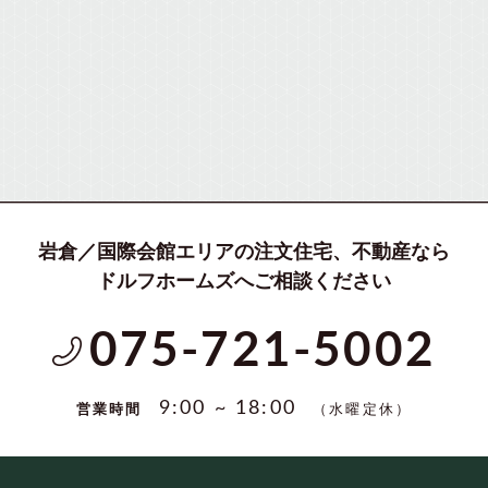
岩倉／国際会館エリアの注文住宅、不動産なら
ドルフホームズへご相談ください
075-721-5002
（水曜定休）
9:00 ~ 18:00
営業時間