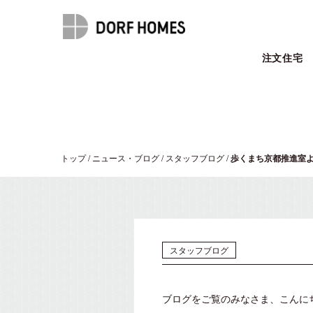
注文住宅
トップ
/
ニュース・ブログ
/
スタッフブログ
/
歩くまち京都推進室よ
スタッフブログ
ブログをご覧のみなさま、こんに