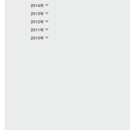
2014年
2013年
2012年
2011年
2010年