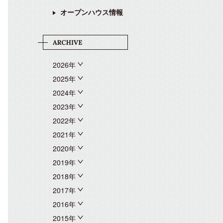
オープンハウス情報
2026年
2025年
2024年
2023年
2022年
2021年
2020年
2019年
2018年
2017年
2016年
2015年