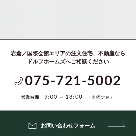
岩倉／国際会館エリアの注文住宅、不動産なら
ドルフホームズへご相談ください
075-721-5002
（水曜定休）
9:00 ~ 18:00
営業時間
お問い合わせフォーム