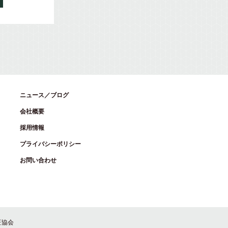
ニュース／ブログ
会社概要
採用情報
プライバシーポリシー
お問い合わせ
証協会