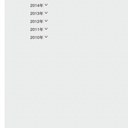
2014年
2013年
2012年
2011年
2010年