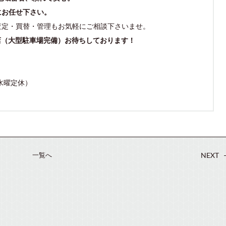
にお任せ下さい。
査定・買替・管理もお気軽にご相談下さいませ。
店（大型駐車場完備）お待ちしております！
（水曜定休）
一覧へ
NEXT