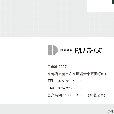
〒606-0007
京都府京都市左京区岩倉東五田町5-1
TEL：075-721-5002
FAX：075-721-5003
営業時間：9:00 ~ 18:00（水曜定休）
京都