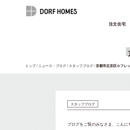
注文住宅
トップ
/
ニュース・ブログ
/
スタッフブログ
/
京都市左京区☆フレ
スタッフブログ
ブログをご覧のみなさま、こんに