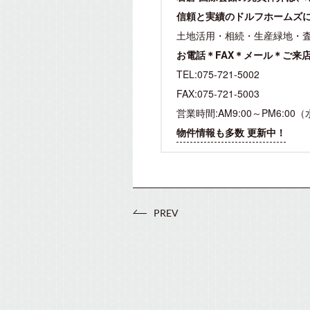
信頼と実績のドルフホームズ
土地活用・相続・生産緑地・
お電話＊FAX＊メール＊ご来
TEL:075-721-5002
FAX:075-721-5003
営業時間:AM9:00～PM6:00
物件情報も多数 更新中！
PREV