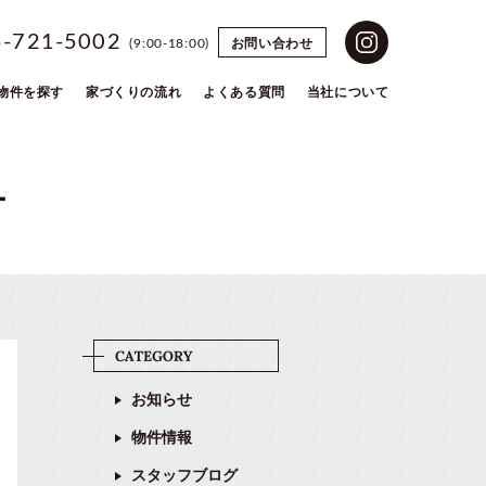
5-721-5002
お問い合わせ
(9:00-18:00)
物件を探す
家づくりの流れ
よくある質問
当社について
ー
お知らせ
物件情報
スタッフブログ