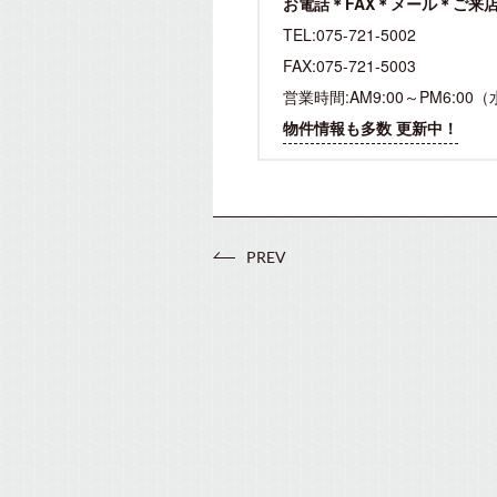
お電話＊FAX＊メール＊ご来
TEL:075-721-5002
FAX:075-721-5003
営業時間:AM9:00～PM6:00
物件情報も多数 更新中！
PREV