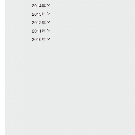
2014年
2013年
2012年
2011年
2010年