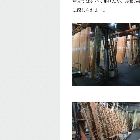
写真では分かりませんが、屋根が
に感じられます。