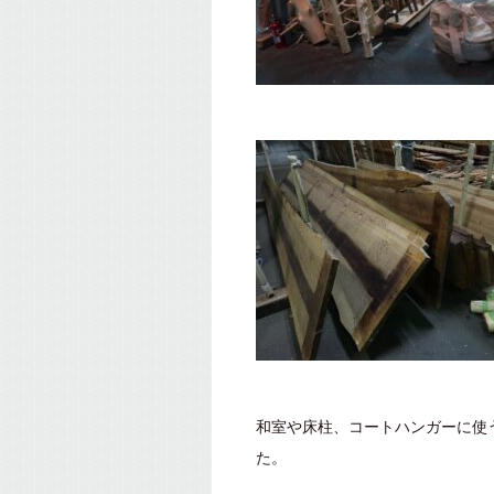
和室や床柱、コートハンガーに使
た。