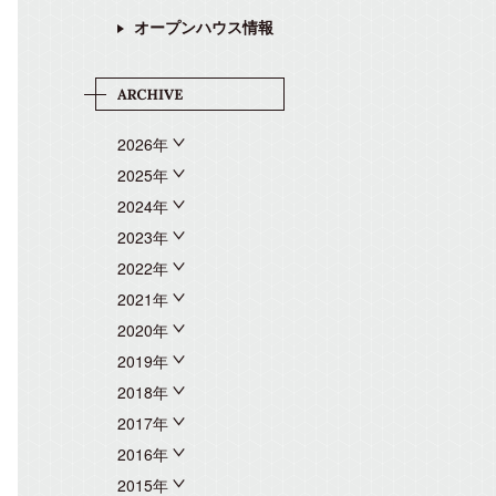
オープンハウス情報
2026年
2025年
2024年
2023年
2022年
2021年
2020年
2019年
2018年
2017年
2016年
2015年