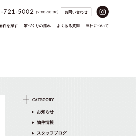
5-721-5002
お問い合わせ
(9:00-18:00)
物件を探す
家づくりの流れ
よくある質問
当社について
お知らせ
物件情報
スタッフブログ