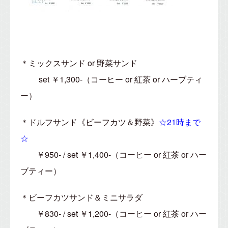
＊ミックスサンド or 野菜サンド
set ￥1,300-（コーヒー or 紅茶 or ハーブティ
ー）
＊ドルフサンド《ビーフカツ＆野菜》
☆21時まで
☆
￥950- / set ￥1,400-（コーヒー or 紅茶 or ハー
ブティー）
＊ビーフカツサンド＆ミニサラダ
￥830- / set ￥1,200-（コーヒー or 紅茶 or ハー