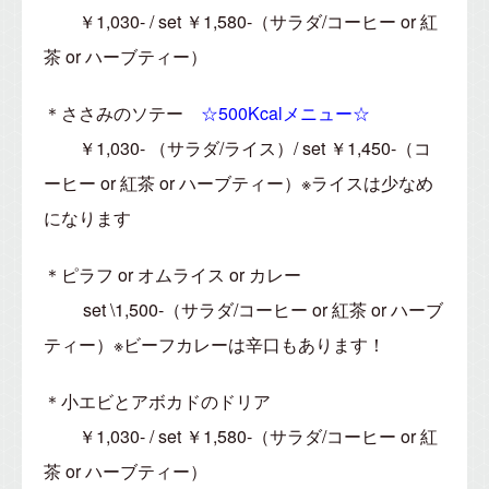
￥1,030- / set ￥1,580-（サラダ/コーヒー or 紅
茶 or ハーブティー）
＊ささみのソテー
☆500Kcalメニュー☆
￥1,030- （サラダ/ライス）/ set ￥1,450-（コ
ーヒー or 紅茶 or ハーブティー）※ライスは少なめ
になります
＊ピラフ or オムライス or カレー
set \1,500-（サラダ/コーヒー or 紅茶 or ハーブ
ティー）※ビーフカレーは辛口もあります！
＊小エビとアボカドのドリア
￥1,030- / set ￥1,580-（サラダ/コーヒー or 紅
茶 or ハーブティー）