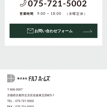
075-721-5002
（水曜定休）
9:00 ~ 18:00
営業時間
お問い合わせフォーム
〒606-0007
京都府京都市左京区岩倉東五田町5-1
TEL：075-721-5002
FAX：075-721-5003