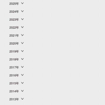
2025年
2024年
2023年
2022年
2021年
2020年
2019年
2018年
2017年
2016年
2015年
2014年
2013年