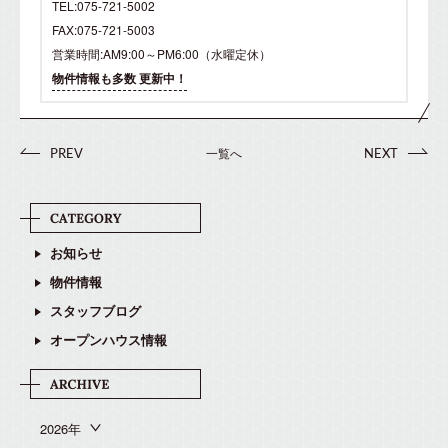
TEL:075-721-5002
FAX:075-721-5003
営業時間:AM9:00～PM6:00（水曜定休）
物件情報も多数 更新中！
一覧へ
PREV
NEXT
お知らせ
物件情報
スタッフブログ
オープンハウス情報
2026年