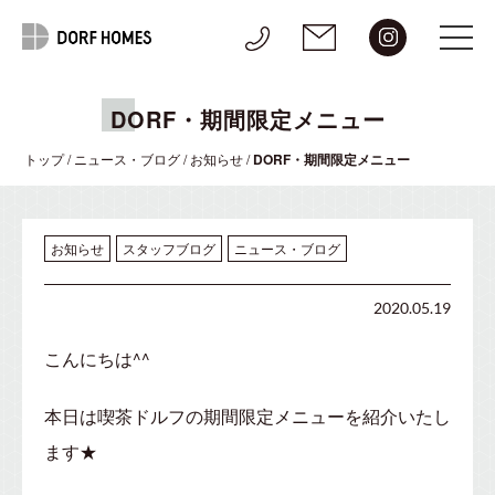
DORF・期間限定メニュー
トップ
/
ニュース・ブログ
/
お知らせ
/
DORF・期間限定メニュー
お知らせ
スタッフブログ
ニュース・ブログ
2020.05.19
こんにちは^^
本日は喫茶ドルフの期間限定メニューを紹介いたし
ます★