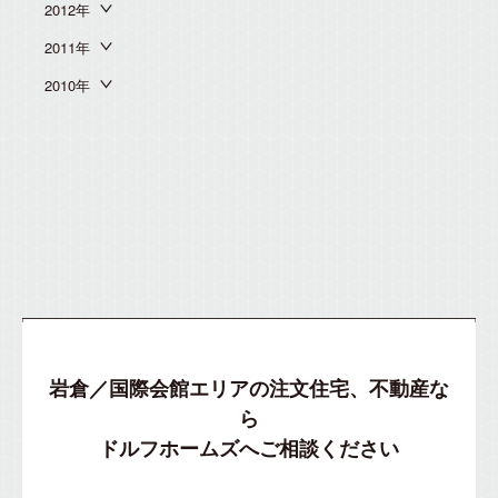
2012年
2011年
2010年
岩倉／国際会館エリアの注文住宅、不動産な
ら
ドルフホームズへご相談ください