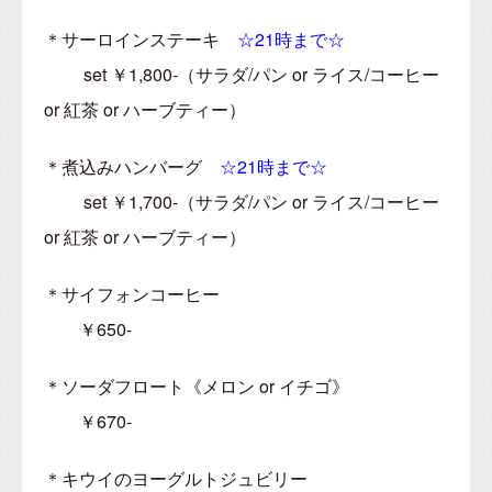
＊サーロインステーキ
☆21時まで☆
set ￥1,800-（サラダ/パン or ライス/コーヒー
or 紅茶 or ハーブティー）
＊煮込みハンバーグ
☆21時まで☆
set ￥1,700-（サラダ/パン or ライス/コーヒー
or 紅茶 or ハーブティー）
＊サイフォンコーヒー
￥650-
＊ソーダフロート《メロン or イチゴ》
￥670-
＊キウイのヨーグルトジュビリー