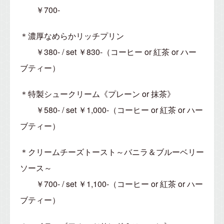
￥700-
＊濃厚なめらかリッチプリン
￥380- / set ￥830-（コーヒー or 紅茶 or ハー
ブティー）
＊特製シュークリーム《プレーン or 抹茶》
￥580- / set ￥1,000-（コーヒー or 紅茶 or ハー
ブティー）
＊クリームチーズトースト～バニラ＆ブルーベリー
ソース～
￥700- / set ￥1,100-（コーヒー or 紅茶 or ハー
ブティー）