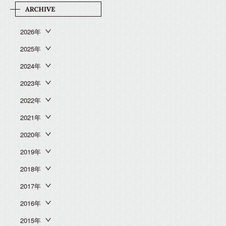
2026年
2025年
2024年
2023年
2022年
2021年
2020年
2019年
2018年
2017年
2016年
2015年