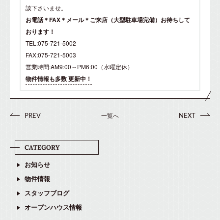
談下さいませ。
お電話＊FAX＊メール＊ご来店（大型駐車場完備）お待ちして
おります！
TEL:075-721-5002
FAX:075-721-5003
営業時間:AM9:00～PM6:00（水曜定休）
物件情報も多数 更新中！
一覧へ
PREV
NEXT
お知らせ
物件情報
スタッフブログ
オープンハウス情報