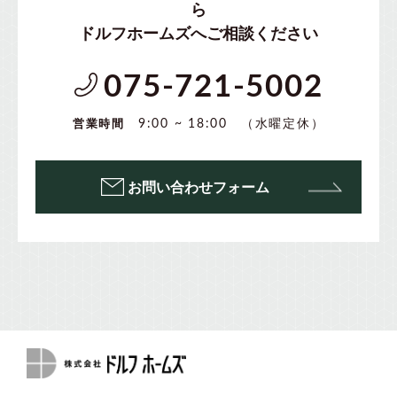
ら
ドルフホームズへご相談ください
075-721-5002
（水曜定休）
9:00 ~ 18:00
営業時間
お問い合わせフォーム