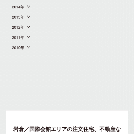
2014年
2013年
2012年
2011年
2010年
岩倉／国際会館エリアの注文住宅、不動産な