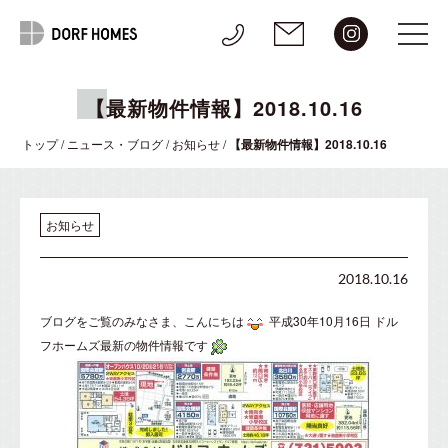
【最新物件情報】2018.10.16
トップ
/
ニュース・ブログ
/
お知らせ
/
【最新物件情報】2018.10.16
お知らせ
2018.10.16
ブログをご覧のみなさま、こんにちは
平成30年10月16日 ドル
フホームズ最新の物件情報です