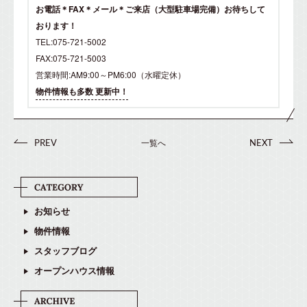
お電話＊FAX＊メール＊ご来店（大型駐車場完備）お待ちして
おります！
TEL:075-721-5002
FAX:075-721-5003
営業時間:AM9:00～PM6:00（水曜定休）
物件情報も多数 更新中！
一覧へ
PREV
NEXT
お知らせ
物件情報
スタッフブログ
オープンハウス情報