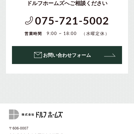
ドルフホームズへご相談ください
075-721-5002
（水曜定休）
9:00 ~ 18:00
営業時間
お問い合わせフォーム
〒606-0007