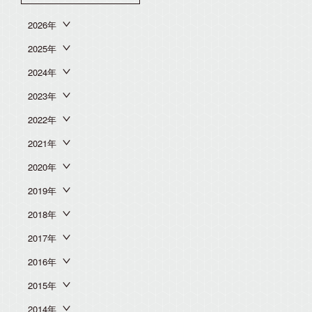
2026年
2025年
2024年
2023年
2022年
2021年
2020年
2019年
2018年
2017年
2016年
2015年
2014年