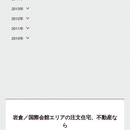
2013年
2012年
2011年
2010年
岩倉／国際会館エリアの注文住宅、不動産な
ら