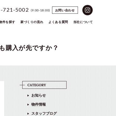
5-721-5002
お問い合わせ
(9:00-18:00)
物件を探す
家づくりの流れ
よくある質問
当社について
も購入が先ですか？
お知らせ
物件情報
スタッフブログ