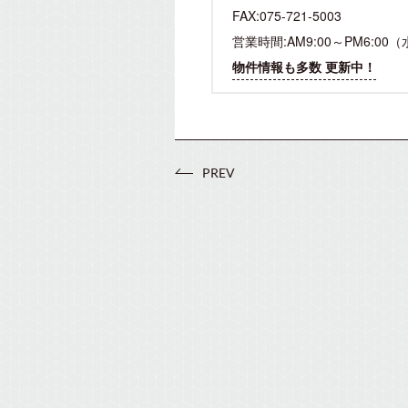
FAX:075-721-5003
営業時間:AM9:00～PM6:00
物件情報も多数 更新中！
PREV