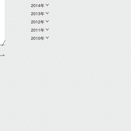
2014年
2013年
2012年
2011年
2010年