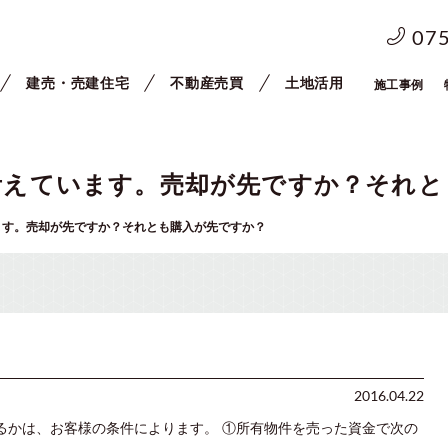
07
建売・売建住宅
不動産売買
土地活用
施工事例
考えています。売却が先ですか？それと
ます。売却が先ですか？それとも購入が先ですか？
2016.04.22
るかは、お客様の条件によります。 ①所有物件を売った資金で次の