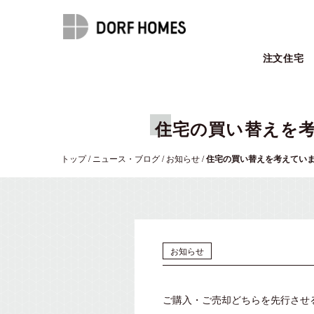
注文住宅
住宅の買い替えを
トップ
/
ニュース・ブログ
/
お知らせ
/
住宅の買い替えを考えてい
お知らせ
ご購入・ご売却どちらを先行させ