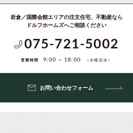
岩倉／国際会館エリアの注文住宅、不動産なら
ドルフホームズへご相談ください
075-721-5002
（水曜定休）
9:00 ~ 18:00
営業時間
お問い合わせフォーム