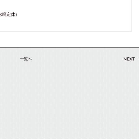
（水曜定休）
一覧へ
NEXT