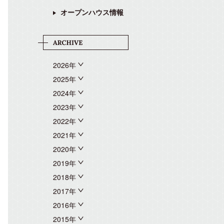
オープンハウス情報
2026年
2025年
2024年
2023年
2022年
2021年
2020年
2019年
2018年
2017年
2016年
2015年