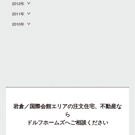
2012年
2011年
2010年
岩倉／国際会館エリアの注文住宅、不動産な
ら
ドルフホームズへご相談ください