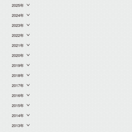
2025年
2024年
2023年
2022年
2021年
2020年
2019年
2018年
2017年
2016年
2015年
2014年
2013年