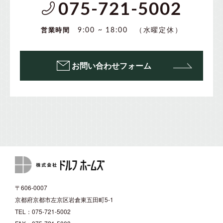
075-721-5002
（水曜定休）
9:00 ~ 18:00
営業時間
お問い合わせフォーム
〒606-0007
京都府京都市左京区岩倉東五田町5-1
TEL：075-721-5002