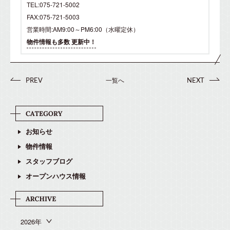
TEL:075-721-5002
FAX:075-721-5003
営業時間:AM9:00～PM6:00（水曜定休）
物件情報も多数 更新中！
一覧へ
PREV
NEXT
お知らせ
物件情報
スタッフブログ
オープンハウス情報
2026年