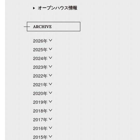
オープンハウス情報
2026年
2025年
2024年
2023年
2022年
2021年
2020年
2019年
2018年
2017年
2016年
2015年