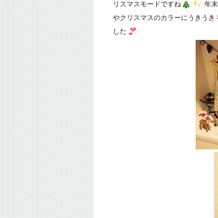
リスマスモードですね
年末
やクリスマスのカラーにうきうき
した