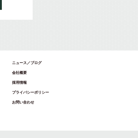
ニュース／ブログ
会社概要
採用情報
プライバシーポリシー
お問い合わせ