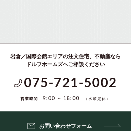
岩倉／国際会館エリアの注文住宅、不動産なら
ドルフホームズへご相談ください
075-721-5002
（水曜定休）
9:00 ~ 18:00
営業時間
お問い合わせフォーム