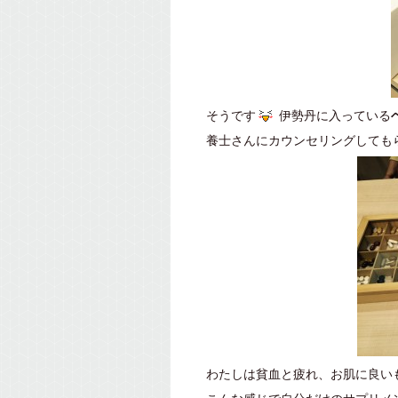
そうです
伊勢丹に入っている
養士さんにカウンセリングしても
わたしは貧血と疲れ、お肌に良い