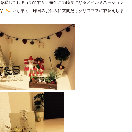
を感じてしまうのですが、毎年この時期になるとイルミネーション
いち早く、昨日のお休みに玄関だけクリスマスに衣替えしま