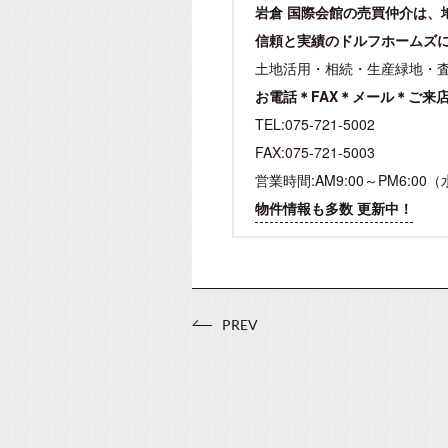
岩倉 国際会館の売買仲介は、
信頼と実績のドルフホームズ
土地活用・相続・生産緑地・
お電話＊FAX＊メール＊ご来
TEL:075-721-5002
FAX:075-721-5003
営業時間:AM9:00～PM6:00
物件情報も多数 更新中！
PREV