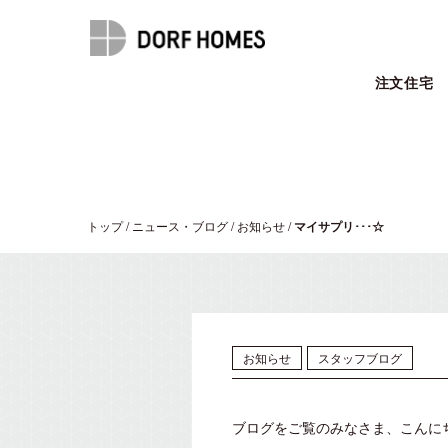
注文住宅
トップ
/
ニュース・ブログ
/
お知らせ
/
マイサプリ･･･☆
お知らせ
スタッフブログ
ブログをご覧のみなさま、こんに