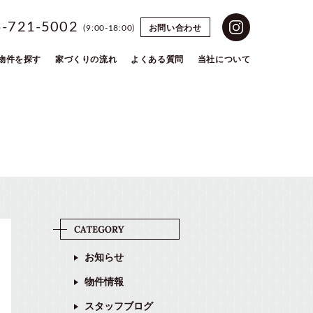
5-721-5002
お問い合わせ
(9:00-18:00)
物件を探す
家づくりの流れ
よくある質問
当社について
お知らせ
物件情報
スタッフブログ