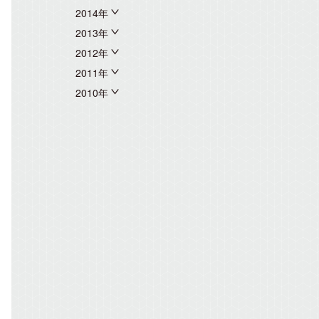
2014年
2013年
2012年
2011年
2010年