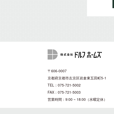
〒606-0007
京都府京都市左京区岩倉東五田町5-1
TEL：075-721-5002
FAX：075-721-5003
営業時間：9:00 ~ 18:00（水曜定休）