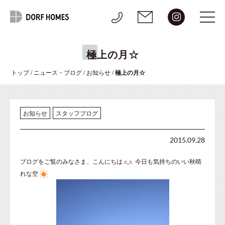
極上の月☆
トップ
/
ニュース・ブログ
/
お知らせ
/
極上の月☆
お知らせ
スタッフブログ
2015.09.28
ブログをご覧のみなさま、こんにちは
今日も気持ちのいい秋晴
れな空