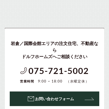
岩倉／国際会館エリアの注文住宅、不動産な
ら
ドルフホームズへご相談ください
075-721-5002
（水曜定休）
9:00 ~ 18:00
営業時間
お問い合わせフォーム