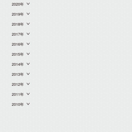
2020年
2019年
2018年
2017年
2016年
2015年
2014年
2013年
2012年
2011年
2010年