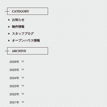
お知らせ
物件情報
スタッフブログ
オープンハウス情報
2026年
2025年
2024年
2023年
2022年
2021年