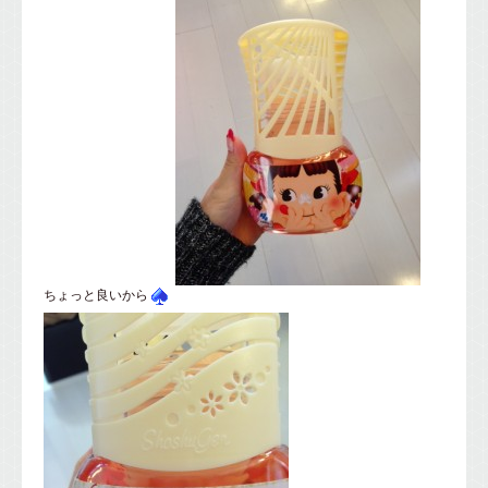
ちょっと良いから