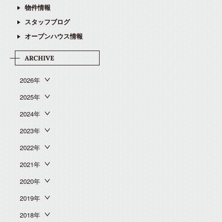
物件情報
スタッフブログ
オープンハウス情報
2026年
2025年
2024年
2023年
2022年
2021年
2020年
2019年
2018年