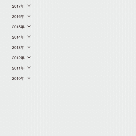
2017年
2016年
2015年
2014年
2013年
2012年
2011年
2010年