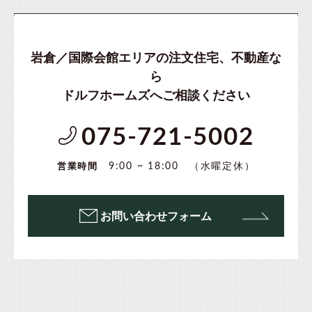
岩倉／国際会館エリアの注文住宅、不動産な
ら
ドルフホームズへご相談ください
075-721-5002
（水曜定休）
9:00 ~ 18:00
営業時間
お問い合わせフォーム