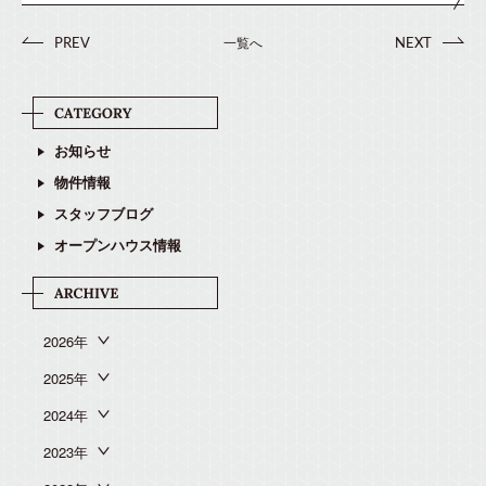
一覧へ
PREV
NEXT
お知らせ
物件情報
スタッフブログ
オープンハウス情報
2026年
2025年
2024年
2023年