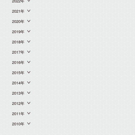
2022年
2021年
2020年
2019年
2018年
2017年
2016年
2015年
2014年
2013年
2012年
2011年
2010年