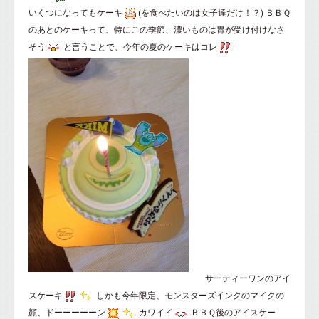
いくつになってもケーキ
(を食べたいのは女子達だけ！？) ＢＢＱ
のあとのケーキって、特にこの季節、濃いものは胃が受け付けなさ
そう
と言うことで、今年の夏のケーキはコレ
サーティーワンのアイ
スケーキ
しかも今年限定、モンスターズインクのマイクの
顔、ドーーーーーン
カワイイ
ＢＢＱ後のアイスケー