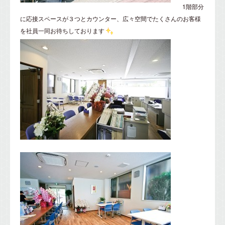
1階部分
に応接スペースが３つとカウンター、広々空間でたくさんのお客様
を社員一同お待ちしております