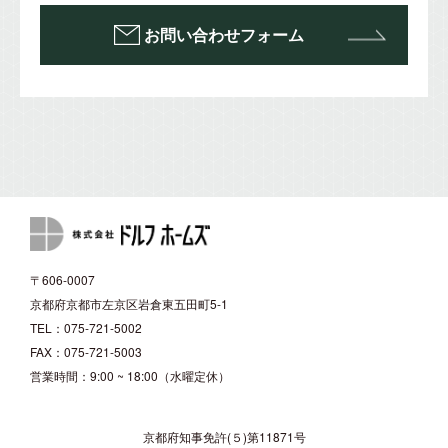
お問い合わせフォーム
〒606-0007
京都府京都市左京区岩倉東五田町5-1
TEL：075-721-5002
FAX：075-721-5003
営業時間：9:00 ~ 18:00（水曜定休）
京都府知事免許(５)第11871号