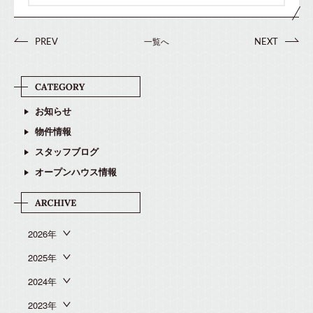
一覧へ
PREV
NEXT
お知らせ
物件情報
スタッフブログ
オープンハウス情報
2026年
2025年
2024年
2023年