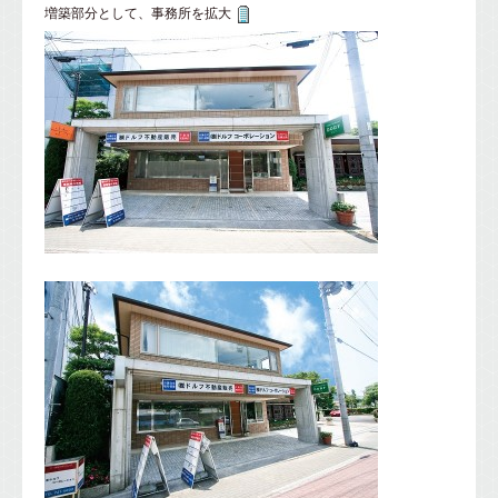
増築部分として、事務所を拡大