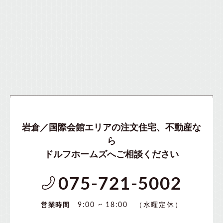
岩倉／国際会館エリアの注文住宅、不動産な
ら
ドルフホームズへご相談ください
075-721-5002
（水曜定休）
9:00 ~ 18:00
営業時間