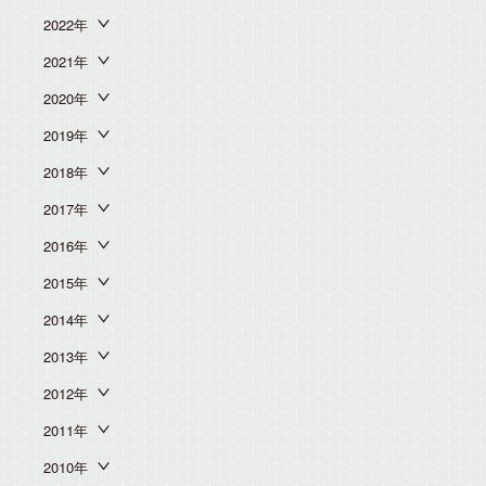
2022年
2021年
2020年
2019年
2018年
2017年
2016年
2015年
2014年
2013年
2012年
2011年
2010年