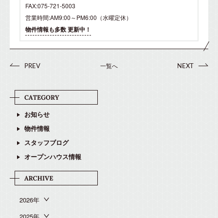
FAX:075-721-5003
営業時間:AM9:00～PM6:00（水曜定休）
物件情報も多数 更新中！
一覧へ
PREV
NEXT
お知らせ
物件情報
スタッフブログ
オープンハウス情報
2026年
2025年