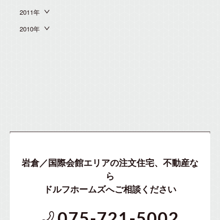
2011年
2010年
岩倉／国際会館エリアの注文住宅、不動産な
ら
ドルフホームズへご相談ください
075-721-5002