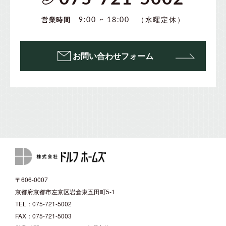
（水曜定休）
9:00 ~ 18:00
営業時間
お問い合わせフォーム
〒606-0007
京都府京都市左京区岩倉東五田町5-1
TEL：075-721-5002
FAX：075-721-5003