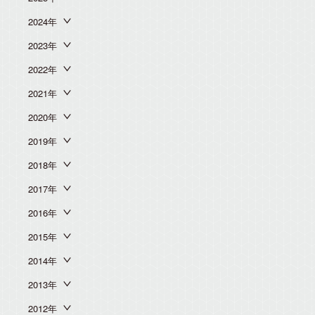
2024年
2023年
2022年
2021年
2020年
2019年
2018年
2017年
2016年
2015年
2014年
2013年
2012年