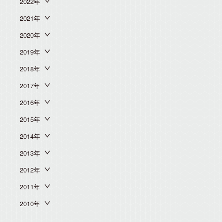
2022年
2021年
2020年
2019年
2018年
2017年
2016年
2015年
2014年
2013年
2012年
2011年
2010年