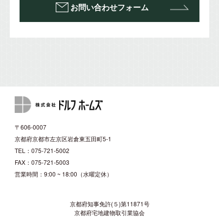
お問い合わせフォーム
〒606-0007
京都府京都市左京区岩倉東五田町5-1
TEL：075-721-5002
FAX：075-721-5003
営業時間：9:00 ~ 18:00（水曜定休）
京都府知事免許(５)第11871号
京都府宅地建物取引業協会