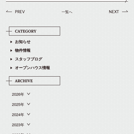
一覧へ
PREV
NEXT
お知らせ
物件情報
スタッフブログ
オープンハウス情報
2026年
2025年
2024年
2023年