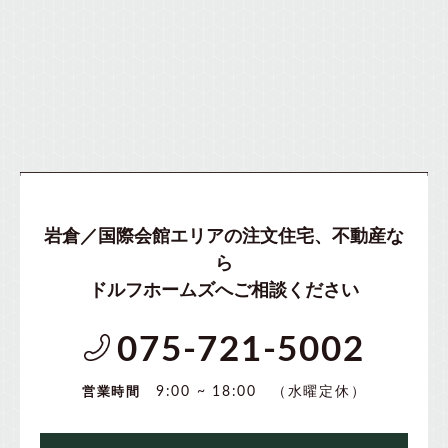
岩倉／国際会館エリアの注文住宅、不動産な
ら
ドルフホームズへご相談ください
075-721-5002
（水曜定休）
9:00 ~ 18:00
営業時間