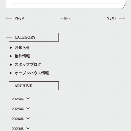
一覧へ
PREV
NEXT
お知らせ
物件情報
スタッフブログ
オープンハウス情報
2026年
2025年
2024年
2023年