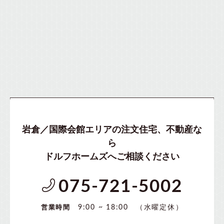
岩倉／国際会館エリアの注文住宅、不動産な
ら
ドルフホームズへご相談ください
075-721-5002
（水曜定休）
9:00 ~ 18:00
営業時間