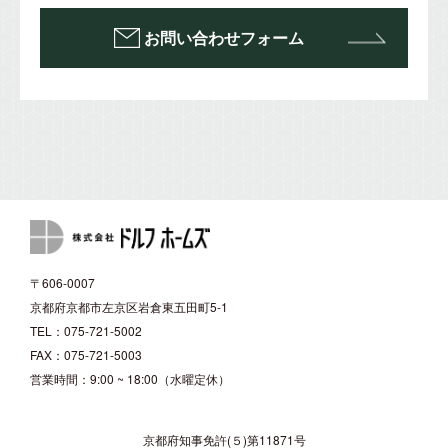
お問い合わせフォーム
〒606-0007
京都府京都市左京区岩倉東五田町5-1
TEL：075-721-5002
FAX：075-721-5003
営業時間：9:00 ~ 18:00（水曜定休）
京都府知事免許(５)第11871号