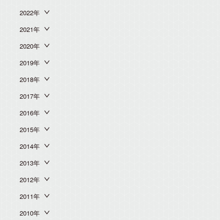
2022年
2021年
2020年
2019年
2018年
2017年
2016年
2015年
2014年
2013年
2012年
2011年
2010年