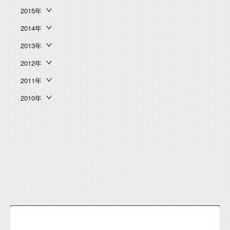
2015年
2014年
2013年
2012年
2011年
2010年