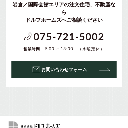
岩倉／国際会館エリアの注文住宅、不動産な
ら
ドルフホームズへご相談ください
075-721-5002
（水曜定休）
9:00 ~ 18:00
営業時間
お問い合わせフォーム