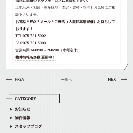
信頼と実績のドルフホームズにお任せ下さい。
土地活用・相続・生産緑地・査定・買替・管理もお気軽にご相
談下さいませ。
お電話＊FAX＊メール＊ご来店（大型駐車場完備）お待ちして
おります！
TEL:075-721-5002
FAX:075-721-5003
営業時間:AM9:00～PM6:00（水曜定休）
物件情報も多数 更新中！
一覧へ
PREV
NEXT
お知らせ
物件情報
スタッフブログ