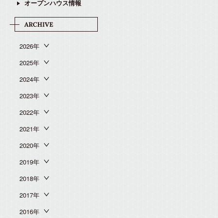
オープンハウス情報
2026年
2025年
2024年
2023年
2022年
2021年
2020年
2019年
2018年
2017年
2016年