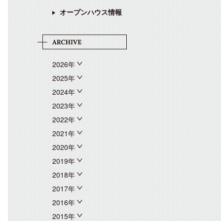
オープンハウス情報
2026年
2025年
2024年
2023年
2022年
2021年
2020年
2019年
2018年
2017年
2016年
2015年