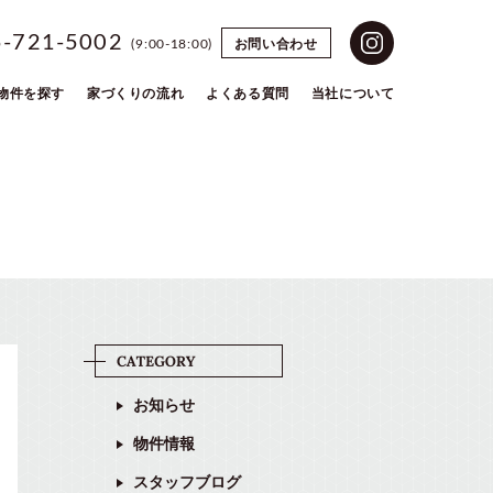
5-721-5002
お問い合わせ
(9:00-18:00)
物件を探す
家づくりの流れ
よくある質問
当社について
お知らせ
物件情報
スタッフブログ