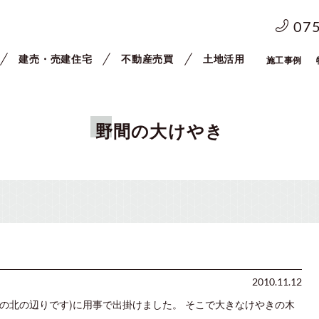
07
建売・売建住宅
不動産売買
土地活用
施工事例
野間の大けやき
2010.11.12
の北の辺りです)に用事で出掛けました。 そこで大きなけやきの木