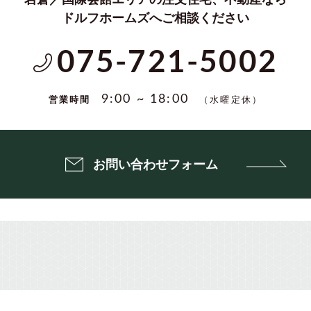
ドルフホームズへご相談ください
075-721-5002
（水曜定休）
9:00 ~ 18:00
営業時間
お問い合わせフォーム