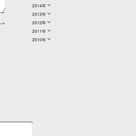
2014年
2013年
2012年
2011年
2010年