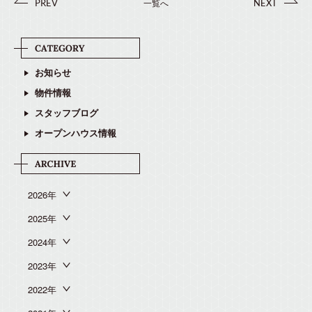
一覧へ
PREV
NEXT
お知らせ
物件情報
スタッフブログ
オープンハウス情報
2026年
2025年
2024年
2023年
2022年