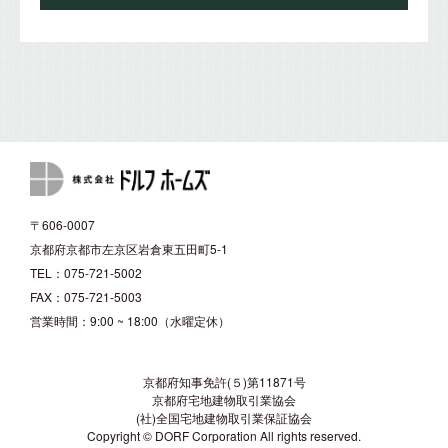
〒606-0007
京都府京都市左京区岩倉東五田町5-1
TEL：075-721-5002
FAX：075-721-5003
営業時間：9:00 ~ 18:00（水曜定休）
京都府知事免許(５)第11871号
京都府宅地建物取引業協会
(社)全国宅地建物取引業保証協会
Copyright © DORF Corporation All rights reserved.