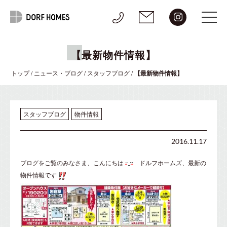
【最新物件情報】
トップ
/
ニュース・ブログ
/
スタッフブログ
/
【最新物件情報】
スタッフブログ
物件情報
2016.11.17
ブログをご覧のみなさま、こんにちは
ドルフホームズ、最新の
物件情報です