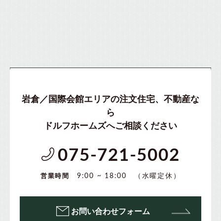
岩倉／国際会館エリアの注文住宅、不動産な
ら
ドルフホームズへご相談ください
075-721-5002
（水曜定休）
9:00 ~ 18:00
営業時間
お問い合わせフォーム