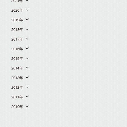
2021年
2020年
2019年
2018年
2017年
2016年
2015年
2014年
2013年
2012年
2011年
2010年