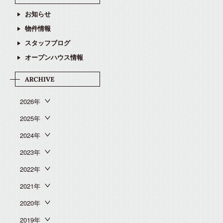
お知らせ
物件情報
スタッフブログ
オープンハウス情報
2026年
2025年
2024年
2023年
2022年
2021年
2020年
2019年