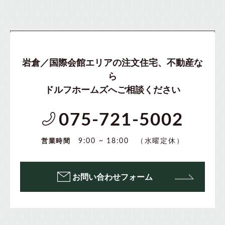
岩倉／国際会館エリアの注文住宅、不動産な
ら
ドルフホームズへご相談ください
075-721-5002
（水曜定休）
9:00 ~ 18:00
営業時間
お問い合わせフォーム