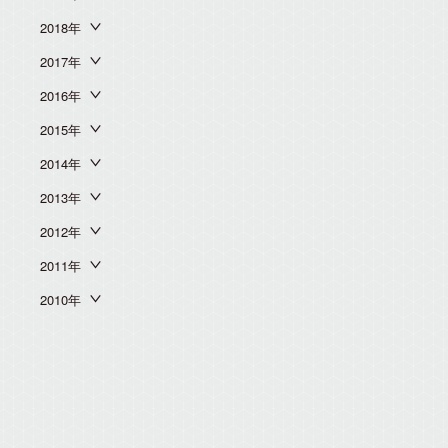
2018年
2017年
2016年
2015年
2014年
2013年
2012年
2011年
2010年