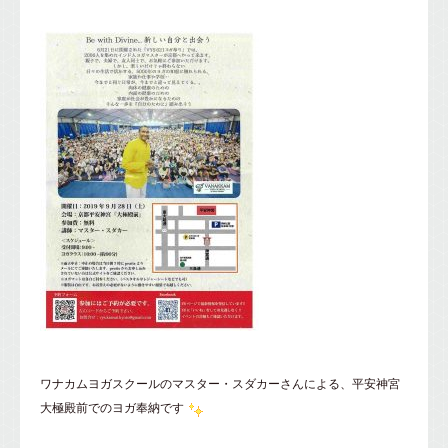
ワナカムヨガスクールのマスター・スダカーさんによる、平安神宮
大極殿前でのヨガ奉納です