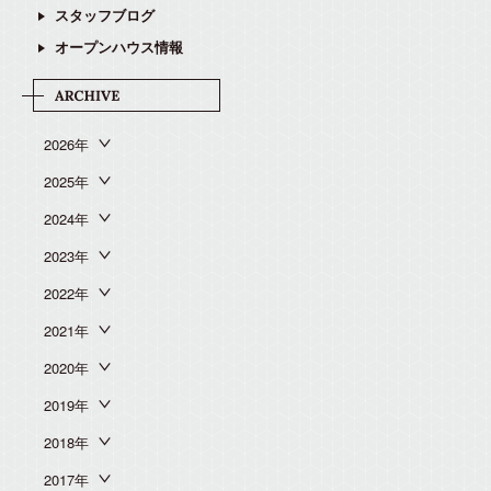
スタッフブログ
オープンハウス情報
2026年
2025年
2024年
2023年
2022年
2021年
2020年
2019年
2018年
2017年