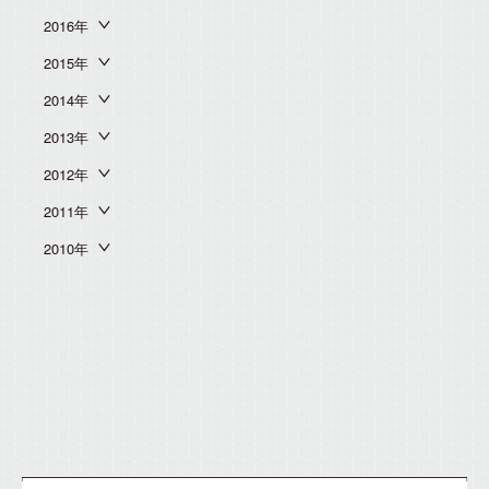
2016年
2015年
2014年
2013年
2012年
2011年
2010年