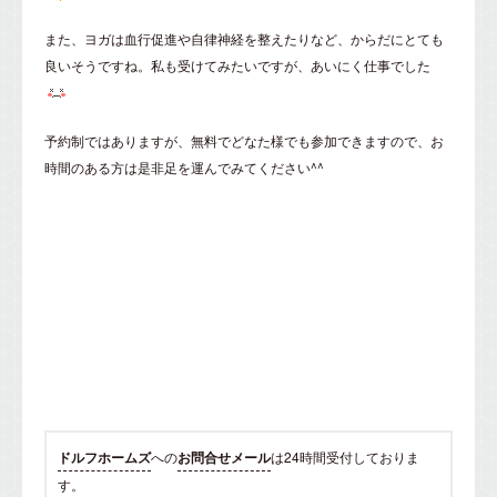
また、ヨガは血行促進や自律神経を整えたりなど、からだにとても
良いそうですね。私も受けてみたいですが、あいにく仕事でした
予約制ではありますが、無料でどなた様でも参加できますので、お
時間のある方は是非足を運んでみてください^^
ドルフホームズ
への
お問合せメール
は24時間受付しておりま
す。