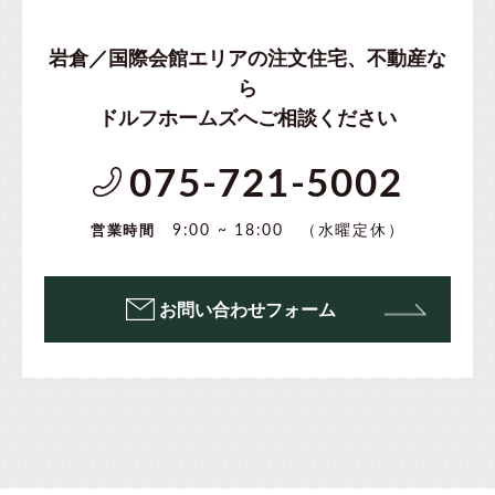
岩倉／国際会館エリアの注文住宅、不動産な
ら
ドルフホームズへご相談ください
075-721-5002
（水曜定休）
9:00 ~ 18:00
営業時間
お問い合わせフォーム