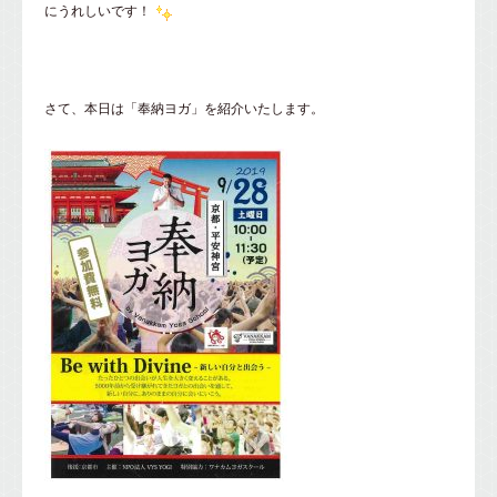
にうれしいです！
さて、本日は「奉納ヨガ」を紹介いたします。