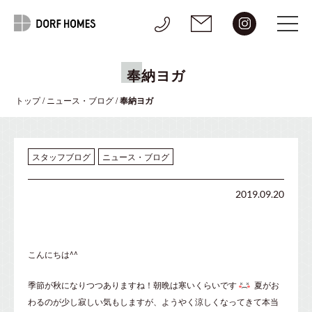
奉納ヨガ
トップ
/
ニュース・ブログ
/
奉納ヨガ
スタッフブログ
ニュース・ブログ
2019.09.20
こんにちは^^
季節が秋になりつつありますね！朝晩は寒いくらいです
夏がお
わるのが少し寂しい気もしますが、ようやく涼しくなってきて本当