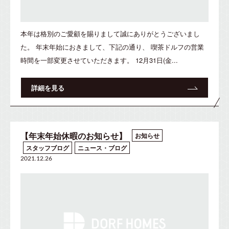
本年は格別のご愛顧を賜りまして誠にありがとうございまし
た。 年末年始におきまして、下記の通り、 喫茶ドルフの営業
時間を一部変更させていただきます。 12月31日(金...
詳細を見る
【年末年始休暇のお知らせ】
お知らせ
スタッフブログ
ニュース・ブログ
2021.12.26