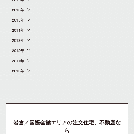
2016年
2015年
2014年
2013年
2012年
2011年
2010年
岩倉／国際会館エリアの注文住宅、不動産な
ら