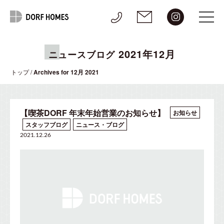
2021年12月
ニュースブログ
トップ
/
Archives for 12月 2021
【喫茶DORF 年末年始営業のお知らせ】
お知らせ
スタッフブログ
ニュース・ブログ
2021.12.26