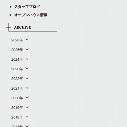
スタッフブログ
オープンハウス情報
2026年
2025年
2024年
2023年
2022年
2021年
2020年
2019年
2018年
2017年